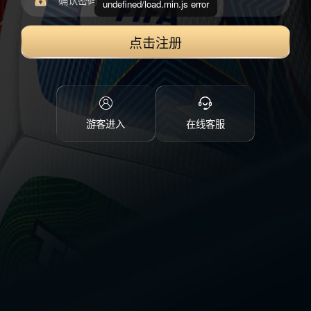
undefined/load.min.js error
点击注册
游客进入
在线客服